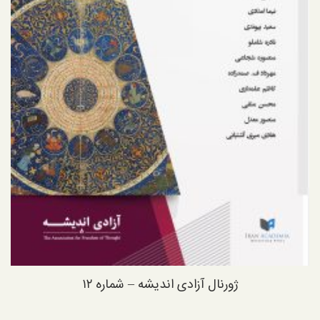
ژورنال آزادی اندیشه – شماره ۱۲