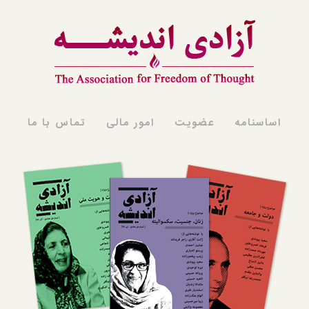
اساسنامه
عضویت
امور مالی
تماس با ما