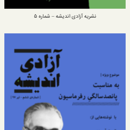
نشریه آزادی اندیشه – شماره ۵