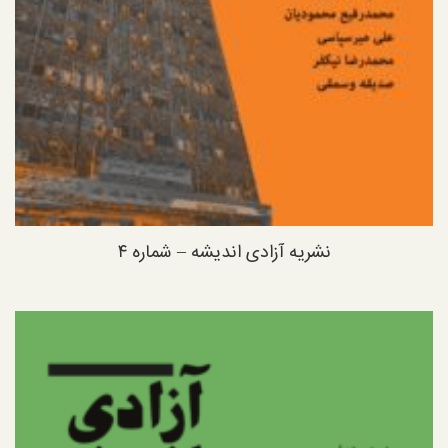
نشریه آزادی اندیشه – شماره ۴