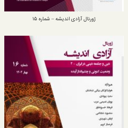
ژورنال آزادی اندیشه – شماره ۱۵