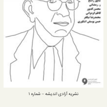
نشریه آزادی اندیشه – شماره ۱