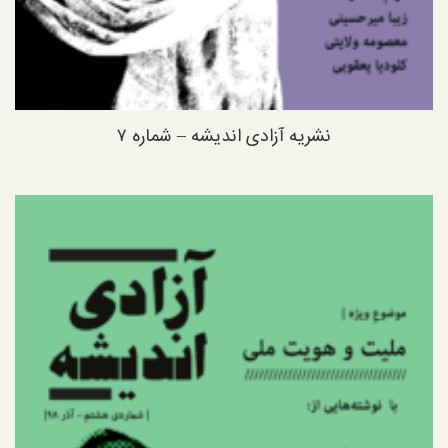
نشریه آزادی اندیشه – شماره ۷