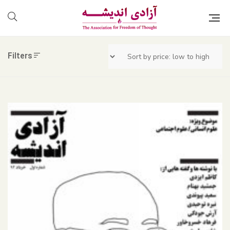
Filters