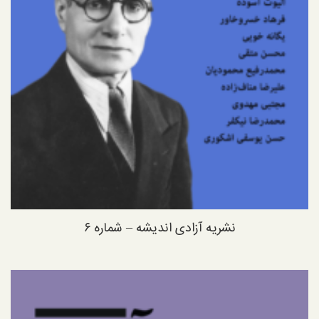
نشریه آزادی اندیشه – شماره ۶