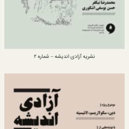
نشریه آزادی اندیشه – شماره ۲