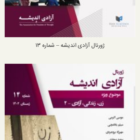
ژورنال آزادی اندیشه – شماره ۱۳