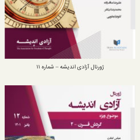
ژورنال آزادی اندیشه – شماره ۱۱