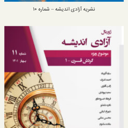
نشریه آزادی اندیشه – شماره ۱۰