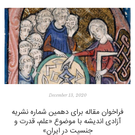
Beauvoir) در کتاب “جنس دوم” (۱۹۴۹) که به […]
December 13, 2020
فراخوان مقاله برای دهمین شماره نشریه
آزادی اندیشه با موضوع «علم، قدرت و
جنسیت در ایران»