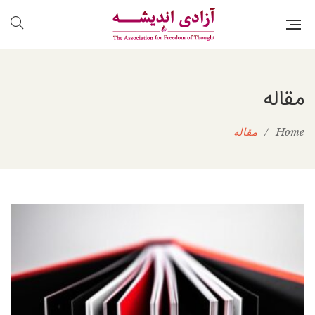
مقاله
Home
/
مقاله