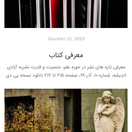
December 13, 2020
معرفی کتاب
معرفی تازه‌ های نشر در حوزه علم، جنسیت و قدرت نشریه آزادی
اندیشه، شماره ۱۰، آذر ۹۹، صفحه ۲۱۵ تا ۲۱۷ دانلود نسخه پی دی
اف در این مطلب کوتاه […]