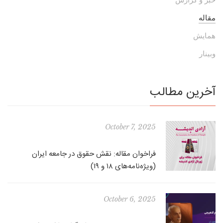
مقاله
همایش
وبینار
آخرین مطالب
October 7, 2025
فراخوان مقاله: نقش حقوق در جامعه ایران
(ویژه‌نامه‌های ۱۸ و ۱۹)
October 6, 2025