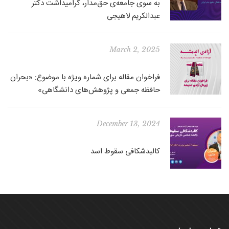
به سوی جامعه‌ی حق‌مدار، گرامیداشت دکتر
عبدالکریم لاهیجی
March 2, 2025
فراخوان مقاله برای شماره ویژه با موضوع: «بحران
حافظه جمعی و پژوهش‌های دانشگاهی»
December 13, 2024
کالبدشکافی سقوط اسد