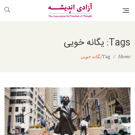
Tags: یگانه خویی
Home
/
یگانه خویی
Tag: