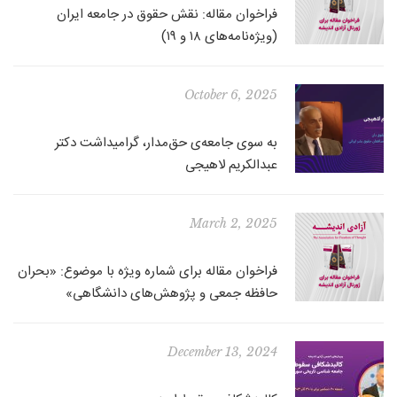
فراخوان مقاله: نقش حقوق در جامعه ایران
(ویژه‌نامه‌های ۱۸ و ۱۹)
October 6, 2025
به سوی جامعه‌ی حق‌مدار، گرامیداشت دکتر
عبدالکریم لاهیجی
March 2, 2025
فراخوان مقاله برای شماره ویژه با موضوع: «بحران
حافظه جمعی و پژوهش‌های دانشگاهی»
December 13, 2024