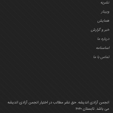
نشریه
وبینار
همایش
خبر و گزارش
درباره ما
اساسنامه
تماس با ما
انجمن آزادی اندیشه. حق نشر مطالب در اختیار انجمن آزادی اندیشه
می باشد. تابستان ۲۰۲۰