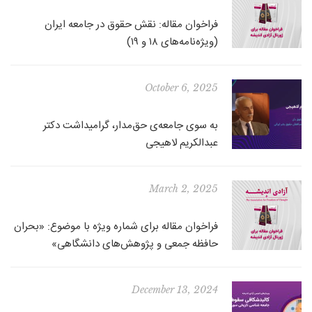
فراخوان مقاله: نقش حقوق در جامعه ایران
(ویژه‌نامه‌های ۱۸ و ۱۹)
October 6, 2025
به سوی جامعه‌ی حق‌مدار، گرامیداشت دکتر
عبدالکریم لاهیجی
March 2, 2025
فراخوان مقاله برای شماره ویژه با موضوع: «بحران
حافظه جمعی و پژوهش‌های دانشگاهی»
December 13, 2024