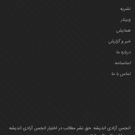
نشریه
وبینار
همایش
خبر و گزارش
درباره ما
اساسنامه
تماس با ما
انجمن آزادی اندیشه. حق نشر مطالب در اختیار انجمن آزادی اندیشه