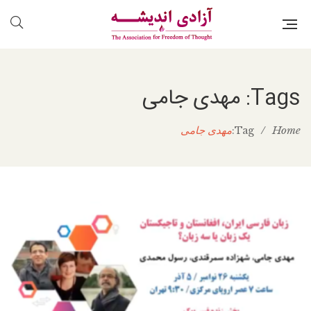
Tags: مهدی جامی
Home
/
مهدی جامی
Tag: