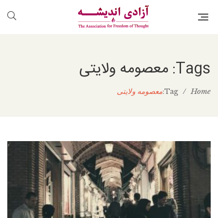
Tags: معصومه ولایتی
Home
/
معصومه ولایتی
Tag: