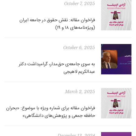
October 7, 2025
فراخوان مقاله: نقش حقوق در جامعه ایران
(ویژه‌نامه‌های ۱۸ و ۱۹)
October 6, 2025
به سوی جامعه‌ی حق‌مدار، گرامیداشت دکتر
عبدالکریم لاهیجی
March 2, 2025
فراخوان مقاله برای شماره ویژه با موضوع: «بحران
حافظه جمعی و پژوهش‌های دانشگاهی»
December 13, 2024