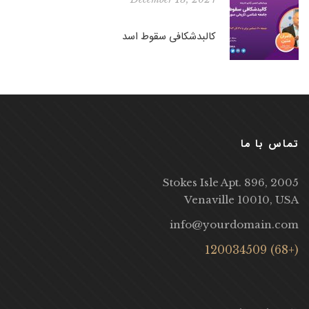
کالبدشکافی سقوط اسد
تماس با ما
2005 Stokes Isle Apt. 896,
Venaville 10010, USA
info@yourdomain.com
(+68) 120034509