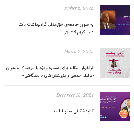
October 6, 2025
به سوی جامعه‌ی حق‌مدار، گرامیداشت دکتر
عبدالکریم لاهیجی
March 2, 2025
فراخوان مقاله برای شماره ویژه با موضوع: «بحران
حافظه جمعی و پژوهش‌های دانشگاهی»
December 13, 2024
کالبدشکافی سقوط اسد