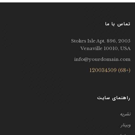
تماس با ما
2005 Stokes Isle Apt. 896,
Venaville 10010, USA
info@yourdomain.com
(+68) 120034509
راهنمای سایت
نشریه
وبینار