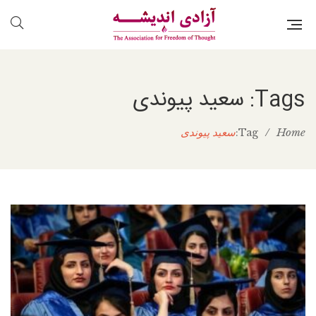
Tags: سعید پیوندی
Home
/
سعید پیوندی
Tag: