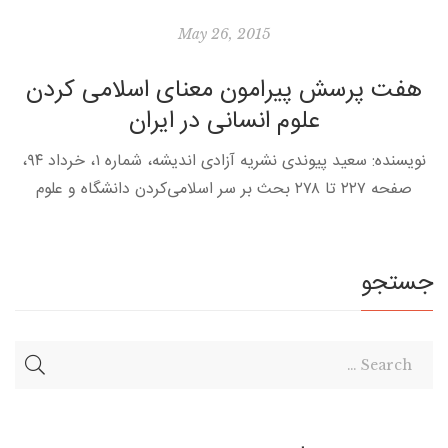
May 26, 2015
هفت پرسش پیرامون معنای اسلامی کردن
علوم انسانی در ایران
نویسنده: سعید پیوندی نشریه آزادی اندیشه، شماره ۱، خرداد ۹۴،
صفحه ۲۲۷ تا ۲۷۸ بحث بر سر اسلامی‌کردن دانشگاه و علوم
انسانی در ایران، پیشینه‌ای به درازای عمر جمهوری اسلامی […]
جستجو