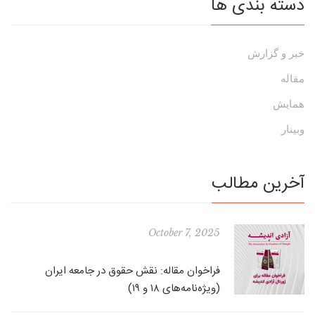
دسته بندی ها
خبر و گزارش
مقاله
همایش
وبینار
آخرین مطالب
October 7, 2025
فراخوان مقاله: نقش حقوق در جامعه ایران
(ویژه‌نامه‌های ۱۸ و ۱۹)