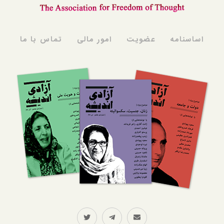
اساسنامه
عضویت
امور مالی
تماس با ما