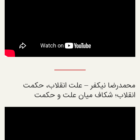
محمدرضا نیکفر – علت انقلاب، حکمت
انقلاب؛ شکاف میان علت و حکمت