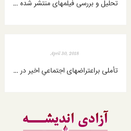
تحلیل و بررسی فیلمهای منتشر شده از اجلاس مجلس خبرگان رهبری
April 30, 2018
تأملی براعتراضهای اجتماعیِ اخیر در ایران