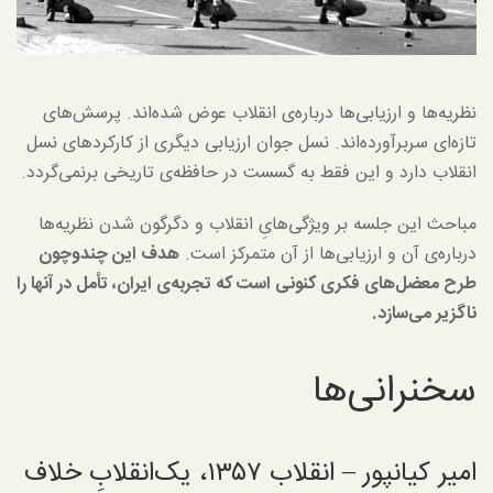
نظریه‌ها و ارزیابی‌ها درباره‌ی انقلاب عوض شده‌اند. پرسش‌های
تازه‌ای سربرآورده‌اند. نسل جوان ارزیابی دیگری از کارکردهای نسل
انقلاب دارد و این فقط به گسست در حافظه‌ی تاریخی برنمی‌گردد.
مباحث این جلسه بر ویژگی‌هایِ انقلاب و دگرگون شدن نظریه‌ها
درباره‌ی آن و ارزیابی‌ها از آن متمرکز است.
هدف این چندوچون
طرح معضل‌های فکری کنونی است که تجربه‌ی ایران، تأمل در آنها را
ناگزیر می‌سازد.
سخنرانی‌ها
امیر کیانپور – انقلاب ۱۳۵۷، یک‌انقلابِ خلاف