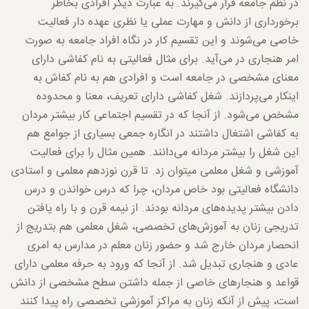
در نظم جامعه قرار می‌گیرند. به عبارت دیگر افرادی بخاطر
برخورداری از دانش و مهارت عملی یا نظری عهده دار فعالیت
خاصی می‌شوند و این تقسیم کار در نگاه افراد جامعه به صورت
امر هنجاری در می‌آید. برای مثال فعالیتی به نام کفاشی دارای
معنای مشخصی در جامعه است و افرادی هم به نام کفاش به
اینکار می‌پردازند. شغل کفاشی دارای تعریف، معنا و محدوده
مشخص می‌شود. از آنجا که در تقسیم اجتماعی کار بیشتر مردان
به کفاشی اشتغال داشتند در انگاره جمعی بسیاری از جوامع هم
این شغل را بیشتر مردانه می‌دانند. همین مثال را برای فعالیت
آموزشی و شغل معلمی میتوان زد. تا قرن نوزدهم معلمی و استادی
دانشگاه فعالیتی بود خاص مردان، چرا که درس خواندن و درس
دادن بیشتر پدیده‌های مردانه بودند. از نیمه قرن و با راه یافتن
تدریجی زنان به آموزش‌های تخصصی، شغل معلمی هم بتدریج از
انحصار مردان خارج شد و حضور زنان معلم در مدارس به امری
عادی و هنجاری تبدیل شد. از آنجا که ورود به حرفه معلمی دارای
قواعد و هنجارهای خاصی از جمله داشتن سطح مشخصی از دانش
است، پیش از آنکه زنان به مراکز آموزشی تخصصی راه پیدا کنند