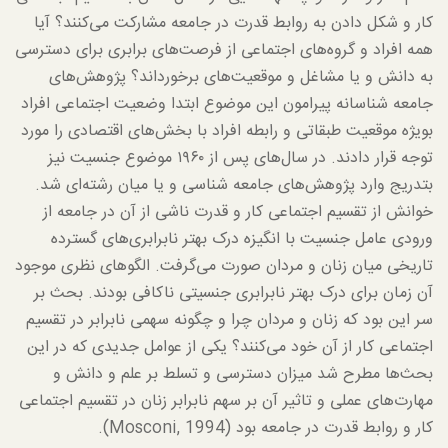
کار و شکل دادن به روابط قدرت در جامعه مشارکت می‌کنند؟ آیا
همه افراد و گروه‌های اجتماعی از فرصت‌های برابری برای دسترسی
به دانش و یا مشاغل و موقعیت‌های برخورداند؟ پژوهش‌های
جامعه شناسانه پیرامون این موضوع ابتدا وضعیت اجتماعی افراد
بویژه موقعیت طبقاتی و رابطه افراد با بخش‌های اقتصادی را مورد
توجه قرار دادند. در سال‌های پس از ۱۹۶۰ موضوع جنسیت نیز
بتدریج وارد پژوهش‌های جامعه شناسی و یا میان رشته‌ای شد.
خوانش از تقسیم اجتماعی کار و قدرت ناشی از آن در جامعه از
ورودی عامل جنسیت با انگیزه درک بهتر نابرابری‌های گسترده
تاریخی میان زنان و مردان صورت می‌گرفت. الگوهای نظری موجود
آن زمان برای درک بهتر نابرابری جنسیتی ناکافی بودند. بحث بر
سر این بود که زنان و مردان چرا و چگونه سهمی نابرابر در تقسیم
اجتماعی کار از آن خود می‌کنند؟ یکی از عوامل جدیدی که در این
بحث‌ها مطرح شد میزان دسترسی و تسلط بر علم و دانش و
مهارت‌های عملی و تاثیر آن بر سهم نابرابر زنان در تقسیم اجتماعی
کار و روابط قدرت در جامعه بود (Mosconi, 1994).