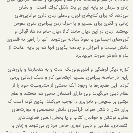
زنان و مردان بر پایه این روایت شکل گرفته است. او نشان
می‌دهد که برای کشیشان قرون وسطی زنان داری توانایی‌های
زبانی و فکری برای تفسیر و یا حرف زدن پیرامون متون مقوس
نیستند. زنان در این میان مانند کالا میان خانواده ها، قبائل و
گروه‌های اجتماعی با نفوذ مبادله می‌شوند. آنها را راهی به قلمروی
دانش نیست و آموزش و جامعه پذیری آنها هم بر پایه اطاعت از
پدر و شوهر صورت می‌پذیرد.
گزاره دیگر فرهنگی و انتروپولوژیک است و به هنجارها و باورهای
رایج در جامعه پیرامون تقسیم اجتماعی کار و سبک زندگی برمی
گردد. این هنجارها با وجود آنکه بخشی از مشروعیت خود را از
نظام دینی می‌گیرند ولی دارای استقلال نسبی هم هستند و نظم
مبتنی بر تبعیض و نابرابری را توجیه می‌کنند. بدین گونه است که
برای مثال داشتن سواد، فراگیری دانش تخصصی و مهارت‌های
عملی، نوشتن و خواندن کتاب و یا بخش اصلی فعالیت‌های
اقتصادی، نظامی و دینی اموری خاص مردان می‌شوند و زنان با