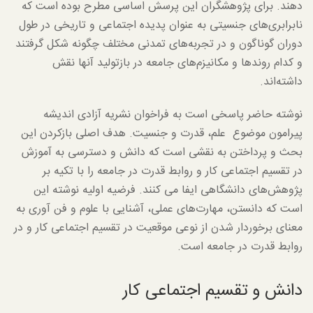
دهند. برای پژوهشگران این پرسش اساسی مطرح بوده است که
نابرابری‌های جنسیتی به عنوان پدیده اجتماعی و تاریخی در طول
دوران گوناگون و در تجربه‌های تمدنی مختلف چگونه شکل گرفتند
و کدام روندها و مکانیزم‌های جامعه در بازتولید آنها نقش
داشته‌اند.
نوشته حاضر پاسخی است به فراخوان نشریه آزادی اندیشه
پیرامون موضوع علم، قدرت و جنسیت. هدف اصلی بازکردن این
بحث و پرداختن به نقشی است که دانش و دسترسی به آموزش
در تقسیم اجتماعی کار و روابط قدرت در جامعه را با تکیه بر
پژوهش‌های دانشگاهی ایفا می کنند. فرضیه اولیه نوشته این
است که دانستن، مهارت‌های عملی، آشنایی با علوم و فن آوری به
معنای برخوردار شدن از نوعی موقعیت در تقسیم اجتماعی کار و در
روابط قدرت در جامعه است.
دانش و تقسیم اجتماعی کار