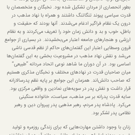
بطور انحصاری از مردان تشکیل شده بود. نخبگان و متخصصان با
قدرت سیاسی پیوند تنگاتنگ داشتند و همراه با نهاد مذهب در
درون یک نظام فراگیر ادغام می‌شدند. آنها بودند که حقیقت و
باطل، خوب و بد و دانش زمان خود را تعریف می‌کردند و به نظام
ارزشی و هنجارهای جامعه اعتبار می‌بخشیدند. در بسیاری از جوامع
قرون وسطایی اعتبار این گفتمان‌های حاکم از نظم قدسی ناشی
می‌شد و نقش نهاد مذهب در مشروعیت بخشی به این گفتمان‌ها
اساسی بود. در آن دوران ما شاهد نوعی اتحاد مردانه “طبیعی”
میان صاحبان قدرت در نهادهای مختلف و نخبگان مذکری هستیم
که صاحب دانش‌اند. همزمان این جوامع بر پایه نظم پدرسالارانه
قرار داشت و نقش پدر در سویه‌های نمادین و واقعی مرکزی بود.
سایه قدرت پدرانه بر سر مذهب، سیاست، خانواده سنگینی
می‌کرد. پادشاه پدر مردم، رهبر مذهبی پدر پیروان دین و رهبر
نظامی پدر لشکر بود.
زنان با وجود داشتن مهارت‌هایی که برای زندگی روزمره و تولید