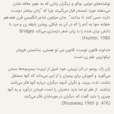
نوشته‌های مولیر، بوآلو و دیگران زنانی که به علوم علاقه نشان
می‌دهند مورد تمسخر قرار می‌گیرند چرا که “زنان بیشتر دوست
دارند حس کنند تا بدانند”. جان میلتون شاعر انگلیسی قرن هفدهم
خطابه حوا به آدم را که در آن به شکلی روشن رابطه زن و مرد با
دانش بیان شده را با زبان شعر بازسازی می‌کند Bridges
Hunter, 1980) :
خداوند قانون توست، قانون من تو هستی، ندانستن فزونتر
نیکوترین علم زن است.
ژان ژک روسو در اثر تربیتی خود امیل از تربیت پسربچه‌ها سخن
می‌گوید و آموزش برای پسران را از این می‌داند که آنها مستقل
باشند، لذت ببرند، و نگران آنچه دیگران درباره آنها فکر می‌کنند
نباشند. از نظر او اما باید دختران را تحت فرمان درآورد و به آنها
چیزی را باید گفت که دیگران در موردشان فکر می‌کنند
(Rousseau, 1966 p. 476).