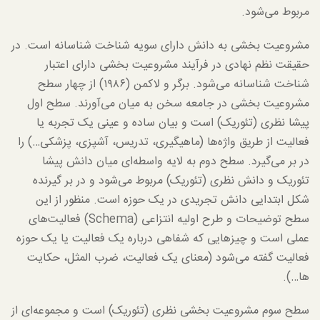
مربوط می‌شود.
مشروعیت بخشی به دانش دارای سویه شناخت شناسانه است. در
حقیقت نظم نهادی در فرآیند مشروعیت بخشی دارای اعتبار
شناخت شناسانه می‌شود. برگر و لاکمن (۱۹۸۶) از چهار سطح
مشروعیت بخشی در جامعه سخن به میان می‌آورند. سطح اول
پیشا نظری (تئوریک) است و بیان ساده و عینی یک تجربه یا
فعالیت از طریق واژه‌ها (ماهیگیری، تدریس، آشپزی، پزشکی…) را
در بر می‌گیرد. سطح دوم به لایه واسطه‌ای میان دانش پیشا
تئوریک و دانش نظری (تئوریک) مربوط می‌شود و در بر گیرنده
شکل ابتدایی دانش تجریدی در یک حوزه است. منظور از این
سطح توضیحات و طرح اولیه انتزاعی (Schema) فعالیت‌های
عملی است و چیزهایی که شفاهی درباره یک فعالیت یا یک حوزه
فعالیت گفته می‌شود (معنای یک فعالیت، ضرب المثل، حکایت
ها…).
سطح سوم مشروعیت بخشی نظری (تئوریک) است و مجموعه‌ای از