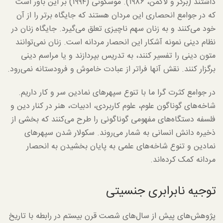
داشتند (برگر و لاکمن، ۱۹۸۶). موسکونی (۱۹۹۴) بر این باور است
که در جوامع انحصاری این مردان هستند که جایگاه برتر را از آن
خود می‌کنند و به زنان سهم ناچیزی تعلق می‌گیرد. جایگاه زنان در
نظام دینی نمونه آشکار این انحصار مردانه است. زنان نمی‌توانند
متون دینی را تفسیر کنند، به تدریس بپردازند و یا مراسم دینی
برگزار کنند. نقش آنها فراتر از عبادت خاموش و فرودستانه نمی‌رود.
در جوامع کثرت گرا ما با تنوع سپهرهای نمادین سر و کار داریم.
شاخه‌های گوناگون علوم، علوم کاربردی، ادبیات، هنر در کنار دین و
فلسفه دستگاه‌های مفهومی گوناگونی را طرح می‌کنند که بخشی از
ذخیره دانش انسانی به شمار می‌روند. سکولار شدن سپهرهای
نمادین و تنوع شاخه‌های علمی به پایان بخشیدن به انحصار
مردانه کمک کرده‌اند.
توجیه نابرابری جنسیتی
پژوهش‌های پیش از سال‌های شصت قرن بیستم در رابطه با تاریخ