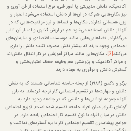
آکادمیک، دانش مدیریتی یا امور فنی، نوع استفاده از فن آوری و
نیز مکان‌هایی هم که در آن‌ها از دانش استفاده می‌شود اعتبار و
وزن همسانی ندارند. مکان‌ها و فضاها و نیز موقعیت‌هایی که در
آنها از دانش استفاده می‌شود هم در ارزش گذاری و اعتبار آن تاثیر
می‌گذارند. فضاهایی‌هایی مانند موسسات اقتصادی و سازمان‌های
اجتماعی وجود دارند که بیشتر نقش مصرف کننده دانش را بازی
می‌کنند
[3]
، مکان‌هایی مانند مراکز آموزشی در کار انتقال دانش‌اند
و مراکز آکادمیک و پژوهشی هم وظیفه حفظ، اعتباربخشی و
گسترش دانش و نوآوری به عهده دارند.
برگر و لاکمن (۱۹۸۶) از جمله جامعه شناسانی هستند که به نقش
دانش و مهارت‌ها در تقسیم اجتماعی کار توجه کرده‌اند. به باور
آنها مجموعه توانایی‌ها و دانشی که در جامعه وجود دارد به
گونه‌ای نابرابر میان افراد جامعه تقسیم شده است. توزیع اجتماعی
دانش در میان افراد با نوع تقسیم کار اجتماعی رابطه دارد. در
جوامع پیشامدرن تقسیم اجتماعی کار دایره گسترده‌ای نداشت و
دگرگونی در آن بسیار کند بود. در جامعه مدرن تقسیم کار در