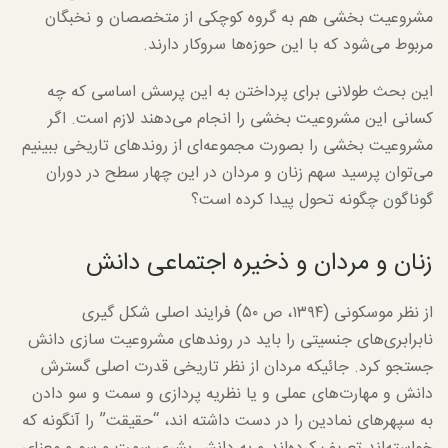
مشروعیت بخشی هم به گروه کوچکی از متخصصان و نخبگان
مربوط می‌شود که با این حوزه‌ها سروکار دارند.
این بحث طولانی برای پرداختن به این پرسش اساسی که چه
کسانی این مشروعیت بخشی را انجام می‌دهند لازم است. اگر
مشروعیت بخشی را بصورت مجموعه‌ای از روندهای تاریخی ببینیم
می‌توان پرسید سهم زنان و مردان در این چهار سطح در دوران
گوناگون چگونه تحول پیدا کرده است؟
زنان و مردان و ذخیره اجتماعی دانش
از نظر موسکونی (۱۳۹۴، ص ۵۰) فرایند اصلی شکل گیری
نابرابری‌های جنسیتی را باید در روندهای مشروعیت سازی دانش
جستجو کرد. جائیکه مردان از نظر تاریخی قدرت اصلی گسترش
دانش و مهارت‌های عملی و یا نظریه پردازی و سمت و سو دادن
به سپهرهای نمادین را در دست داشته اند، “حقیقت” را آنگونه که