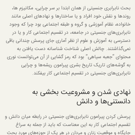
بحث نابرابری جنسیتی از همان ابتدا بر سر چرایی، مکانیزم ها،
روندها و نقش خود افراد و یا ساختارها و نهادهای اصلی مانند
خانواده، نظام آموزشی و گروه و طبقه اجتماعی بود چرا که وجود
نابرابری‌های جنسیتی در جامعه، در تقسیم اجتماعی کار و یا در
دسترسی به آموزش و علوم از نظر آماری جای پرسش چندانی باقی
نمی‌گذاشتند. چالش اصلی شناخت شناسانه دست یافتن به
محتوای “جعبه سیاهی” بود که رمز گشایی از آن می‌توانست نوری
به گوشه‌های تاریک تاریخ بشری پیرامون ریشه‌ها و چرایی
نابرابری‌های جنسیتی در تقسیم اجتماعی کار بیفکند.
نهادی شدن و مشروعیت بخشی به
دانستنی‌ها و دانش
پرسش کردن پیرامون نابرابری‌های جنسیتی در رابطه میان دانش و
تقسیم اجتماعی کار به این معناست که باید از جمله به سراغ
جایگاه و موقعیت زنان و مردان در هر یک از حوزه‌های مورد بحث