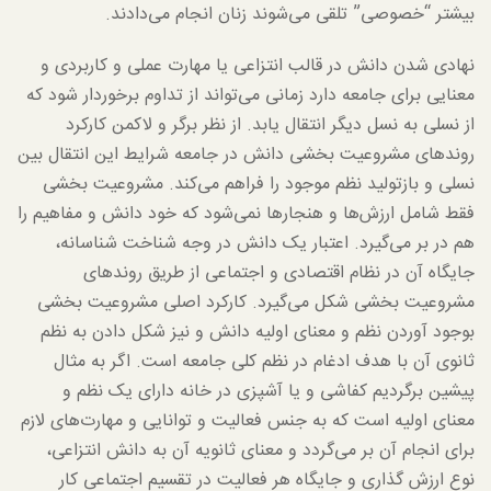
بیشتر “خصوصی” تلقی می‌شوند زنان انجام می‌دادند.
نهادی شدن دانش در قالب انتزاعی یا مهارت عملی و کاربردی و
معنایی برای جامعه دارد زمانی می‌تواند از تداوم برخوردار شود که
از نسلی به نسل دیگر انتقال یابد. از نظر برگر و لاکمن کارکرد
روند‌های مشروعیت بخشی دانش در جامعه شرایط این انتقال بین
نسلی و بازتولید نظم موجود را فراهم می‌کند. مشروعیت بخشی
فقط شامل ارزش‌ها و هنجارها نمی‌شود که خود دانش و مفاهیم را
هم در بر می‌گیرد. اعتبار یک دانش در وجه شناخت شناسانه،
جایگاه آن در نظام اقتصادی و اجتماعی از طریق روندهای
مشروعیت بخشی شکل می‌گیرد. کارکرد اصلی مشروعیت بخشی
بوجود آوردن نظم و معنای اولیه دانش و نیز شکل دادن به نظم
ثانوی آن با هدف ادغام در نظم کلی جامعه است. اگر به مثال
پیشین برگردیم کفاشی و یا آشپزی در خانه دارای یک نظم و
معنای اولیه است که به جنس فعالیت و توانایی و مهارت‌های لازم
برای انجام آن بر می‌گردد و معنای ثانویه آن به دانش انتزاعی،
نوع ارزش گذاری و جایگاه هر فعالیت در تقسیم اجتماعی کار