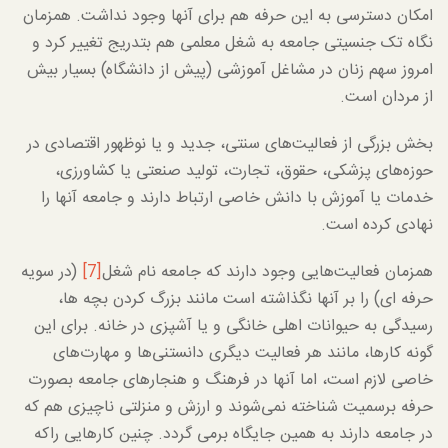
امکان دسترسی به این حرفه هم برای آنها وجود نداشت. همزمان
نگاه تک جنسیتی جامعه به شغل معلمی هم بتدریج تغییر کرد و
امروز سهم زنان در مشاغل آموزشی (پیش از دانشگاه) بسیار بیش
از مردان است.
بخش بزرگی از فعالیت‌های سنتی، جدید و یا نوظهور اقتصادی در
حوزه‌های پزشکی، حقوق، تجارت، تولید صنعتی یا کشاورزی،
خدمات یا آموزش با دانش خاصی ارتباط دارند و جامعه آنها را
نهادی کرده است.
همزمان فعالیت‌هایی وجود دارند که جامعه نام شغل
[7]
(در سویه
حرفه ای) را بر آنها نگذاشته است مانند بزرگ کردن بچه ها،
رسیدگی به حیوانات اهلی خانگی و یا آشپزی در خانه. برای این
گونه کارها، مانند هر فعالیت دیگری دانستنی‌ها و مهارت‌های
خاصی لازم است، اما آنها در فرهنگ و هنجارهای جامعه بصورت
حرفه برسمیت شناخته نمی‌شوند و ارزش و منزلتی ناچیزی هم که
در جامعه دارند به همین جایگاه برمی گردد. چنین کارهایی راکه