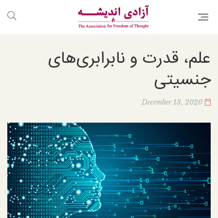
علم، قدرت و نابرابری‌های
جنسیتی
December 13, 2020