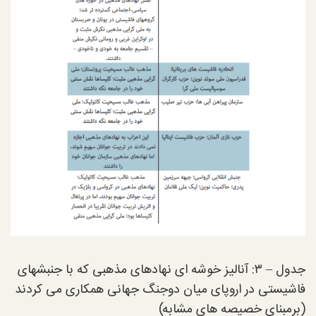
جدول – ۳: آنالیز خوشه ای نهادهای مذهبی که با جنبشهای
فاشیستی در اروپای میان دوجنگ جهانی همکاری می کردند
(برمبنای خصیصه های مشابه)