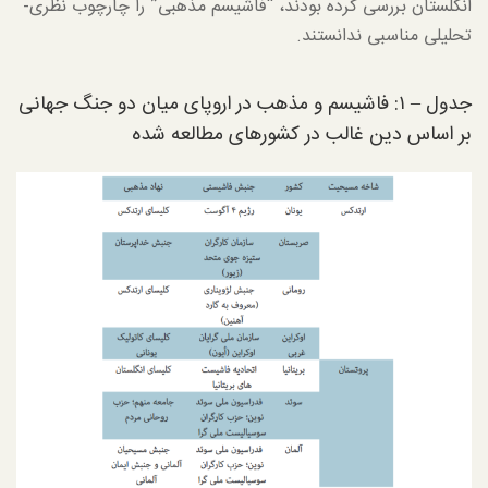
انگلستان بررسی کرده بودند، “فاشیسم مذهبی” را چارچوب نظری-
تحلیلی مناسبی ندانستند.
جدول – ۱: فاشیسم و مذهب در اروپای میان دو جنگ جهانی
بر اساس دین غالب در کشورهای مطالعه شده