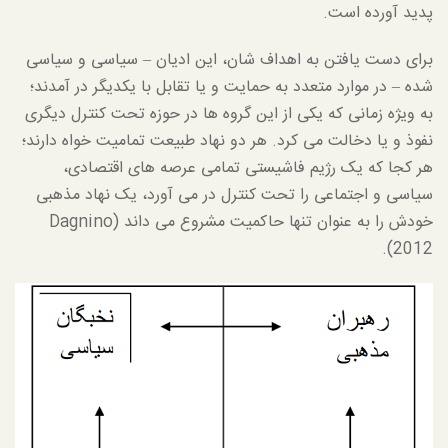
پدید آورده است.
برای دست یافتن به اهداف شان، این ادیان – سیاسی و سیاسی
شده – در موارد متعدد به حمایت و یا تقابل با یکدیگر در آمدند؛
به ویژه زمانی که یکی از این گروه ها در حوزه تحت کنترل دیگری
نفوذ و یا دخالت می کرد. هر دو نهاد طبیعت تمامیت خواه دارند؛
هر کجا که یک رژیم فاشیستی تمامی عرصه های اقتصادی،
سیاسی و اجتماعی را تحت کنترل در می آورد، یک نهاد مذهبی
خودش را به عنوان تنها حاکمیت مشروع می داند (Dagnino
2012).