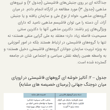
جداگانه ای بر روی جنبش‌های فاشیستی (جدول ۲) و نیروهای
مذهبی (جدول ۳) مورد مطالعه در کارگاه انجام دادم. در میان
گروه‌های مذهبی، خواه از نوع ملی و سازمان یافته و یا جنبش
آزاد، آن دسته را می توان فاشیسم مذهبی نامید که دارای
ویژگی‌های زیر باشند: دکترین مذهبی آنها با دکترین سنتی
مسیحیت فاصله زیاد دارد؛ معتقد به ملی گرایی منفی هستند؛ نه
تنها با گروه‌های فاشیستی در ارتباط هستند بلکه در امور آموزشی
به ویژه تربیت سازمان جوانان گروه‌های فاشیستی دخیل هستند؛ و
به واسطه همین رابطه نقش سیاسی و اجتماعی شان در جامعه
گسترده شده است.
جدول – ۲: آنالیز خوشه ای گروههای فاشیستی در اروپای
میان دوجنگ جهانی (برمبنای خصیصه های مشابه)