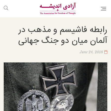
رابطه فاشیسم و مذهب در
آلمان میان دو جنگ جهانی
June 24, 2018