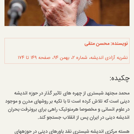
نویسنده: محسن متقی
نشریه آزادی اندیشه، شماره ۲، بهمن ۹۴، صفحه ۱۴۹ تا ۱۷۴
چکیده:
محمد مجتهد شبستری از چهره های تاثیر گذار در حوزه اندیشه
دینی است که تلاش کرده است تا با تکیه بر روش­های مدرن و موجود
در علوم انسانی و مخصوصا هرمنوتیک راهی برای برون­رفت بحران
اندیشه دینی در ایران پس از انقلاب جستجو کند.
هسته مرکزی اندیشه شبستری نقد باورهای دینی در حوزه­های