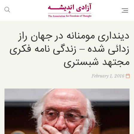
دینداری مومنانه در جهان راز
زدائی شده – زندگی نامه فکری
مجتهد شبستری
February 1, 2016