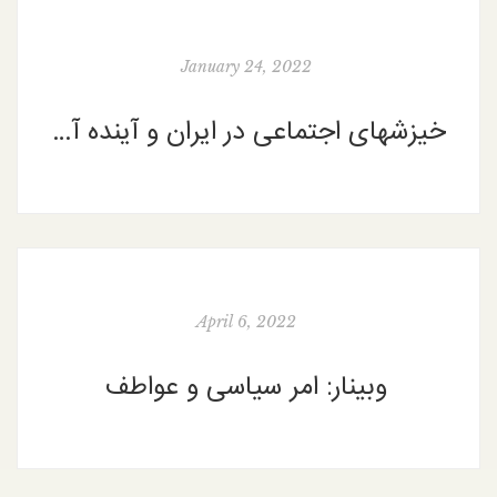
January 24, 2022
خیزشهای اجتماعی در ایران و آینده آنها
April 6, 2022
وبینار: امر سیاسی و عواطف