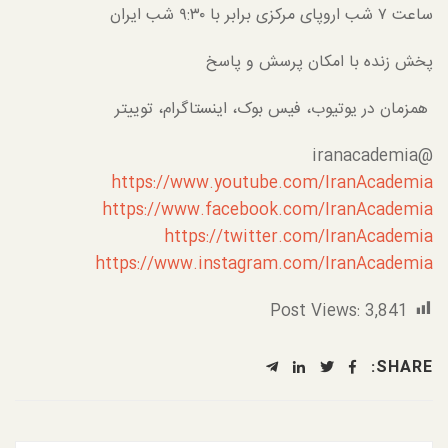
ساعت ۷ شب اروپای مرکزی برابر با ۹:۳۰ شب ایران
پخش زنده با امکان پرسش و پاسخ
همزمان در یوتیوب، فیس بوک، اینستاگرام، توییتر
@iranacademia
https://www.youtube.com/IranAcademia
https://www.facebook.com/IranAcademia
https://twitter.com/IranAcademia
https://www.instagram.com/IranAcademia
Post Views:
3,841
SHARE: