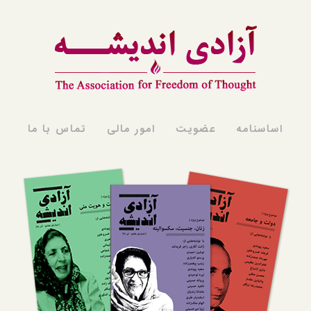
اساسنامه
عضویت
امور مالی
تماس با ما