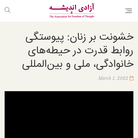
خشونت بر زنان: پيوستگی
روابط قدرت در حيطه‌های
خانوادگی، ملی و بين‌المللی
March 1, 2022