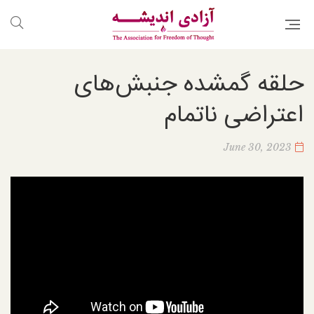
حلقه گمشده جنبش‌های
اعتراضی ناتمام
June 30, 2023