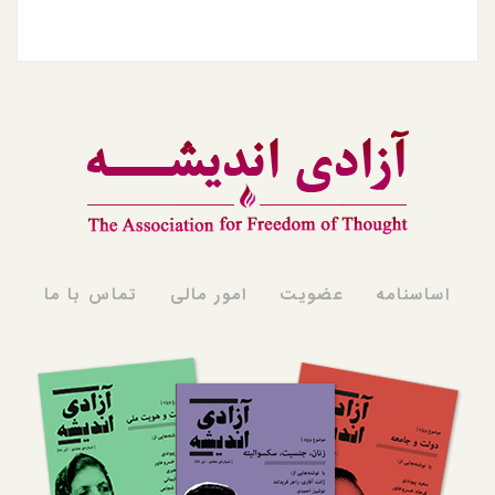
اساسنامه
عضویت
امور مالی
تماس با ما