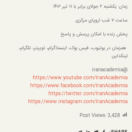
زمان: یکشنبه ۲ جولای برابر با ۱۱ تیر ۱۴۰۲
ساعت ۷ شب اروپای مرکزی
پخش زنده با امکان پرسش و پاسخ
همزمان در یوتیوب، فیس بوک، اینستاگرام، توییتر، تلگرام،
لینکداین
@iranacademia
https://www.youtube.com/IranAcademia
https://www.facebook.com/IranAcademia
https://twitter.com/IranAcademia
https://www.instagram.com/IranAcademia
Post Views:
3,428