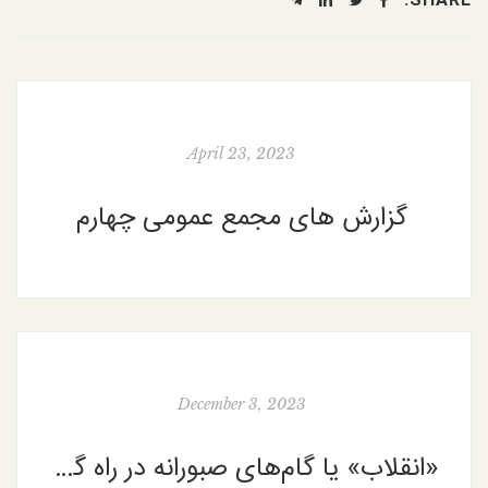
SHARE:
April 23, 2023
گزارش های مجمع عمومی چهارم
December 3, 2023
«انقلاب» یا گام‌های صبورانه در راه گذار به دموکراسی؟