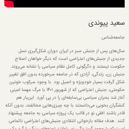
سعید پیوندی
جامعه‌شناس
سال‌های پس از جنبش سبز در ایران دوران شکل‌گیری نسل
جدیدی از جنبش‌های اعتراضی است که دیگر خواهان اصلاح
حکومت نیستند و دگرگونی کامل نظام سیاسی را نشانه می‌روند.
جنبش زن، زندگی، آزادی که در جامعه سرخورده بدون افق تغییر
شکل گرفت بسیار خودویژه و اصیل بود. با وجود سرکوب خونین
حکومتی، جنبش اعتراضی که از شهریور ۱۴۰۱ با مرگ مهسا امینی
آغاز شد بحران سیاسی بی‌سابقه‌ای را در پی آورد. این‌بار هم
کنشگران بخوبی می‌دانستند با چه چیزی‌هایی مخالفند، بدون آنکه
قادر باشند افقی نو در قالب یک پروژه سیاسی به جامعه پیشنهاد
کنند. هدف مقاله بازخوانی انتقادی جنبش‌های اعتراضی ناتمامی
است که با وجود گستردگی نمی‌توانند توده‌های بزرگ را گرد یک