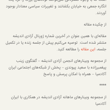
انگاره جمعی به خیابان بکشانند و تغییرات سیاسی معنادار بوجود
آوردند.
از چکیده مقاله
مقاله‌ای با همین عنوان در آخرین شماره ژورنال آزادی اندیشه
منتشر شده است. توصیه می‌کنیم پیش از جلسه زنده یا در تکمیل
جلسه،
این مقاله
را مطالعه کنید.
از مجموعه وبینارهای انجمن آزادی اندیشه – گفتگوی زینب
پیغمبرزاده با سعید پیوندی – پخش از شبکه‌های اجتماعی ایران
آکادمیا – همراه با امکان پرسش و پاسخ
****
از مجموعه وبینارهای ماهانه آزادی اندیشه در همکاری با ایران
آکادمیا