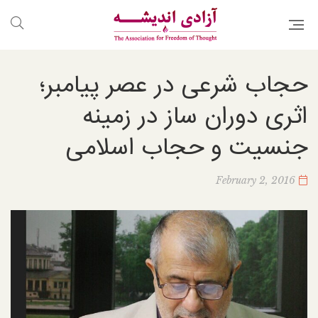
حجاب شرعی در عصر پیامبر؛
اثری دوران ساز در زمینه
جنسیت و حجاب اسلامی
February 2, 2016