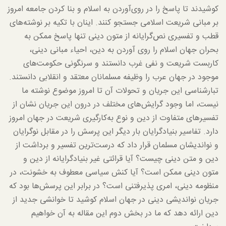
کوشیدند تا پاسخ را در روی‌آوردن به اسلام و بنا کردن جامعه امروز
بر مبانی شریعت اسلامی جستجو کنند. اینان با تکیه بر نوشته‌های
قطب و تفسیری نص‌گرایانه از متون دینی تنها پاسخ ممکن به
بحران جهان اسلام را روی آوردن به دین، احیاء مبانی دینی،
کاربست شریعت و نفی غرب دانستند و سرنگونی حکومت‌های
موجود در جهان عرب را وظیفه مسلمانان معتقد و انقلابی دانستند.
تبارشناسی این جریان و تحولات آن تا امروز موضوع نوشته ما
نیست، اما وجود گرایش‌های مختلف در درون این جریان نشان از
تفسیرهای متفاوت از دین و نوع به‌کارگیری شریعت در جهان امروز
دارد. تفاسیر بنیادگرایان بار دیگر این پرسش را در مقابل نوگرایان
و نواندیشان مسلمان قرار داد که درست‌ترین تفسیر و برداشت از
دین و متن دینی چیست؟ آیا قرائتی غیر بنیادگرایانه از دین و
متون دینی ممکن است؟ آیا کنش سیاسی معطوف به خشونت، در
منظومه دینی، امری پذیرفتنی است؟ در برابر این پرسش‌ها بود که
جریان نواندیشی دینی در جهان اسلام کوشید تا خوانشی جدید از
دین ارائه دهد که ما در بخش دوم این مقاله به آن خواهیم