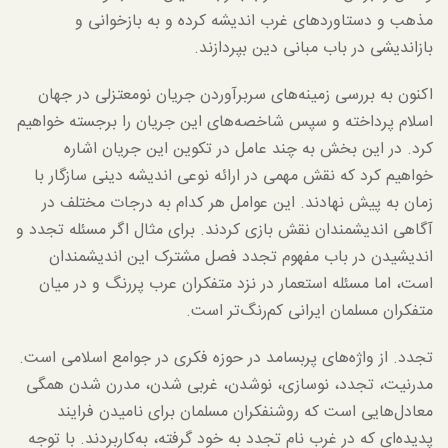
مذهب و دستاوردهای غرب اندیشه کرده و به بازخوانی و
بازاندیشی در باب مبانی دین بپردازند.
اکنون به بررسی زمینه‌های سربرآوردن جریان نومعتزلی در جهان
اسلام پرداخته و سپس شاخصه‌های این جریان را برجسته خواهیم
کرد. در این بخش به چند عامل در تکوین این جریان اشاره
خواهیم کرد که نقش مهمی در ارائه نوعی اندیشه دینی سازگار با
زمان به پیش نهادند. این عوامل هر کدام به درجات مختلف در
آگاهی اندیشمندان نقش بازی کردند. برای مثال اگر مسئله تجدد و
اندیشیدن در باب مفهوم تجدد فصل مشترک این اندیشمندان
است، اما مسئله استعمار در نزد متفکران عرب پررنگ و در میان
متفکران مسلمان ایرانی کم‌رنگ‌تر است.
تجدد. از واژه‌های پربسامد در حوزه فکری در جوامع اسلامی است.
مدرنیت، تجدد، نوسازی، نوشدن، غربی شدن، مدرن شدن همگی
معادل‌هایی است که روشنفکران مسلمان برای نامیدن فرایند
پدیده‌ای که در غرب نام تجدد به خود گرفته، به‌کاربردند. با توجه