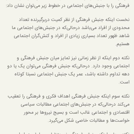
فرهنگی را با جنبش‌های اجتماعی در خطوط زیر می‌توان نشان داد:
نخست اینکه جنبش فرهنگی از نظر کمیت دربرگیرنده تعداد
محدودی از افراد می‌باشد درحالی‌که در جنبش‌های اجتماعی ما
شاهد ظهور تعداد بسیاری زیادی از افراد و کنش‌گران اجتماعی
هستیم.
نکته دوم اینکه از نظر زمانی نیز تمایز میان جنبش فرهنگی و
اجتماعی وجود دارد. درحالی‌که جنبش فرهنگی می‌توان یک یا دو
دهه تداوم داشته باشد، عمر یک جنبش اجتماعی نسبتا کوتاه
است.
نکته سوم اینکه جنبش فرهنگی اهداف فکری و فرهنگی را تعقیب
می‌کند درحالی‌که در جنبش‌های اجتماعی مطالبات سیاسی
اقتصادی و اجتماعی غالب است و بسیج نیروها بر محور
خواست‌ها و مطالبات خاصی شکل می‌گیرد.