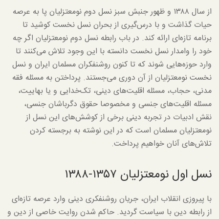
از سال ۱۳۸۸ و ظهور جنبش سبز نسل دوم نومعتزلیان پا به عرصه
حیات گذاشت و با درس‌گیری از بحران نسل نخست کوشید تا
برنامه تازه‌ای ارائه کند. در باب رابطه نسل دوم نومعتزلیان اگر چه
خود را وامدار نسل نخست دانسته با این وجود تلاش می‌کنند تا
وارد حوزه‌هایی شوند که تا کنون روشنفکران مسلمان ایران و نسل
نخست نومعتزلیان از آن دوری می‌جستند. پرداختن به مسئله فقه
مدنی، حجاب، مسئله اقلیت‌های دینی، تک‌خدایی و یا بهاییت،
مسئله اقلیت‌های جنسی و مخصوصا حقوق دگرباشان جنسی،
نقش ادبیات در تجربه دینی برخی از کوشش‌های این نسل از
نومعتزلیان مسلمان است که در این نوشته به برجسته کردن
تلاش‌های آنان خواهیم پرداخت.
نسل اول نومعتزلیان ۱۳۵۷-۱۳۸۸
با پیروزی انقلاب ایران، جریان روشنفکری دینی وارد عرصه تازه‌ای
از رابطه دین با سیاست گردید. حاکم شدن روایت خاصی از دین و