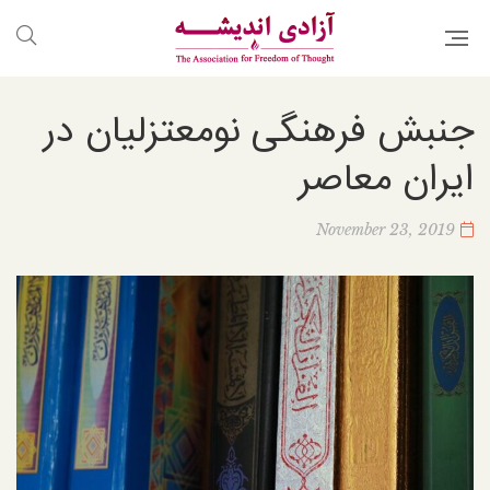
جنبش فرهنگی نومعتزلیان در
ایران معاصر
November 23, 2019