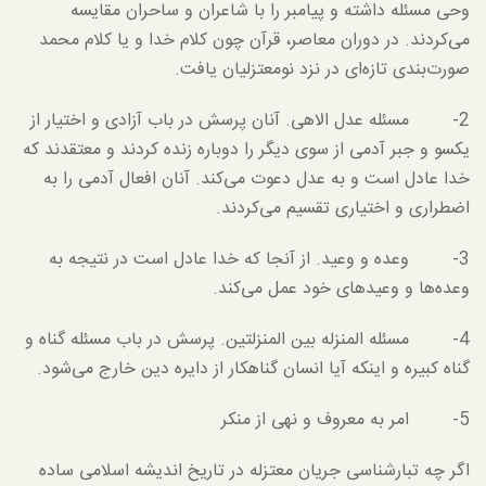
وحی مسئله داشته و پیامبر را با شاعران و ساحران مقایسه
می‌کردند. در دوران معاصر، قرآن چون کلام خدا و یا کلام محمد
صورت‌بندی تازه‌ای در نزد نومعتزلیان یافت.
2- مسئله عدل الاهی. آنان پرسش در باب آزادی و اختیار از
یکسو و جبر آدمی از سوی دیگر را دوباره زنده کردند و معتقدند که
خدا عادل است و به عدل دعوت می‌کند. آنان افعال آدمی را به
اضطراری و اختیاری تقسیم می‌کردند.
3- وعده و وعید. از آنجا که خدا عادل است در نتیجه به
وعده‌ها و وعیدهای خود عمل می‌کند.
4- مسئله المنزله بین المنزلتین. پرسش در باب مسئله گناه و
گناه کبیره و اینکه آیا انسان گناهکار از دایره دین خارج می‌شود.
5- امر به معروف و نهی از منکر
اگر چه تبارشناسی جریان معتزله در تاریخ اندیشه اسلامی ساده