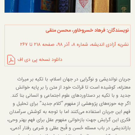
نویسندگان: فرهاد خسروخاور، محسن متقی
نشریه آزادی اندیشه، شماره ۸، آذر ۹۸، صفحه ۲۱۸ تا ۲۶۷
دانلود نسخه پی دی اف
جریان نواندیشی و نوگرایی در جهان اسلام، با تکیه بر میراث
معتزله، کوشیده است تا قرائت خود از متن را بر پایه خوانش
جدید و با تکیه بر دستاورد‌های علوم اجتماعی و انسانی بنا کند.
اگر چه حوزه‌های پژوهشی از مفهوم “کلام جدید” برای تحلیل و
فهم این جریان استفاده می‌کنند اما با توجه به کوشش سرآمدان
فکری این گرایش جهت بازخوانی مفهوم عقل برای فهم بهتر وحی،
بازاندیشی در باب مسئله حُسن و قُبح عقلی و شرعی رفتار آدمی،