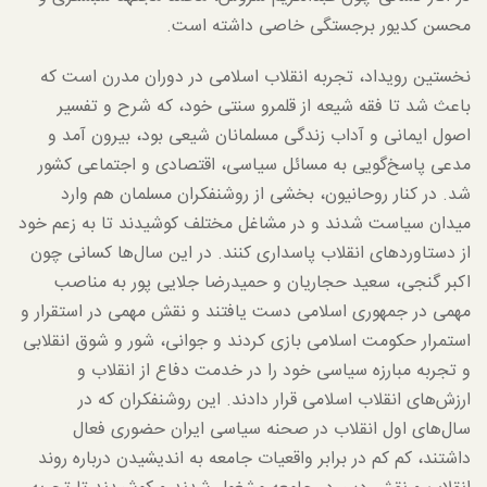
محسن کدیور برجستگی خاصی داشته است.
نخستین رویداد، تجربه انقلاب اسلامی در دوران مدرن است که
باعث شد تا فقه شیعه از قلمرو سنتی خود، که شرح و تفسیر
اصول ایمانی و آداب زندگی مسلمانان شیعی بود، بیرون آمد و
مدعی پاسخ‌گویی به مسائل سیاسی، اقتصادی و اجتماعی کشور
شد. در کنار روحانیون، بخشی از روشنفکران مسلمان هم وارد
میدان سیاست شدند و در مشاغل مختلف کوشیدند تا به زعم خود
از دستاوردهای انقلاب پاسداری کنند. در این سال‌ها کسانی چون
اکبر گنجی، سعید حجاریان و حمیدرضا جلایی پور به مناصب
مهمی در جمهوری اسلامی دست یافتند و نقش مهمی در استقرار و
استمرار حکومت اسلامی بازی کردند و جوانی، شور و شوق انقلابی
و تجربه مبارزه سیاسی خود را در خدمت دفاع از انقلاب و
ارزش‌های انقلاب اسلامی قرار دادند. این روشنفکران که در
سال‌های اول انقلاب در صحنه سیاسی ایران حضوری فعال
داشتند، کم کم در برابر واقعیات جامعه به اندیشیدن درباره روند