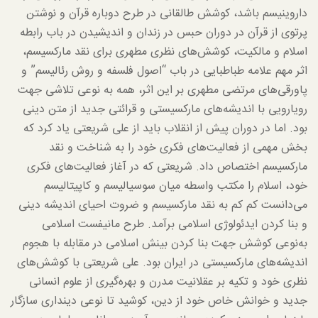
داروینیسم باشد، کوشش طالقانی در طرح دوباره قرآن و نوشتن
پرتوی از قرآن در دوران حبس در زندان و اندیشیدن در باب رابطه
اسلام و مالکیت، کوشش‌های نظری مطهری برای نقد مارکسیسم،
اثر مهم علامه طباطبایی در باب “اصول فلسفه و روش رئالیسم” و
پاورقی‌های مرتضی مطهری بر این اثر، همه به نوعی تلاشی جهت
رویارویی با اندیشه‌های مارکسیستی و قرائتی جدید از متن دینی
بود. اما در دوران پیش از انقلاب باید از علی شریعتی یاد کرد که
بخش مهمی از فعالیت‌های فکری خود را به شناخت و نقد
مارکسیسم اختصاص داد. شریعتی که در آغاز فعالیت‌های فکری
خود، اسلام را مکتب واسطه میان سوسیالیسم و کاپیتالیسم
می‌دانست کم کم به نقد مارکسیسم و ضروت احیای اندیشه دینی
و بنا کردن ایدئولوژی اسلامی برآمد. طرح مانیفست اسلامی
به‌نوعی کوشش جهت بنا کردن بینش اسلامی در مقابله با هجوم
اندیشه‌های مارکسیستی در ایران بود. علی شریعتی با کوشش‌های
نظری خود و تکیه بر عقلانیت مدرن و بهره‌گیری از علوم انسانی
جدید و خوانش خاص خود از دین، کوشید تا نوعی دینداری سازگار