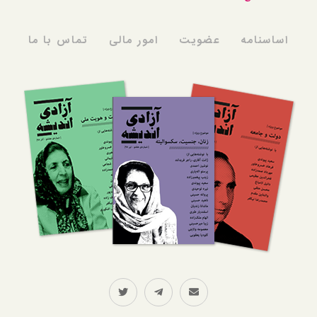
اساسنامه
عضویت
امور مالی
تماس با ما