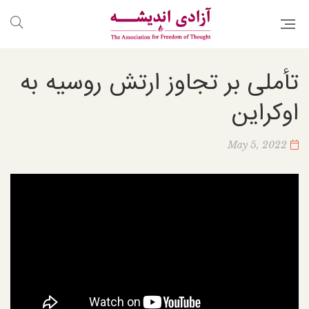
تأملی بر تجاوز ارتش روسیه به
اوکراین
May 5, 2022