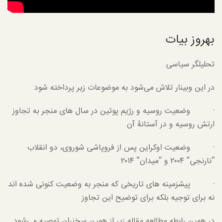
بهروز بیات
تحلیلگر سیاسی
در این وبینار تلاش می‌شود به موضوعات زیر پرداخته شود
· وضعیت روسیه و رژیم پوتین در سال های منجر به تجاوز
ارتش روسیه و در آستانۀ آن
· وضعیت اوکراین پس از فروپاشی شوروی، دو انقلاب
“نارنجی” ۲۰۰۴ و “میدان” ۲۰۱۴
· پیشزمینه های تاریخی که منجر به وضعیت کنونی شده اند
نه برای توجیه بلکه برای توضیح این تجاوز
در همین رابطه مطالعه مقاله زیر از همین سخنران توصیه می‌شود